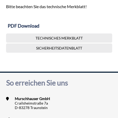
Bitte beachten Sie das technische Merkblatt!
PDF Download
TECHNISCHES MERKBLATT
SICHERHEITSDATENBLATT
So erreichen Sie uns
Murschhauser GmbH
Crailsheimstraße 7a
D-83278 Traunstein