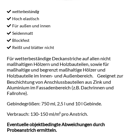
wetterbeständig
Hoch elastisch
Für außen und innen
Seidenmatt
Blockfest
Reißt und blätter nicht
Für wetterbeständige Deckanstriche auf allen nicht
maßhaltigen Hölzern und Holzbauteilen, sowie für
maßhaltige und begrenzt maßhaltige Hölzer und
Holzbauteile im Innen- und Außenbereich. Geeignet zur
Beschichtung von Anschlussbauteilen aus Zink und
Aluminium im Fassadenbereich (z.B. Dachrinnen und
Fallrohre).
Gebindegrößen: 750 ml, 2,5 l und 10 l Gebinde.
Verbrauch: 130-150 ml/m² pro Anstrich.
Eventuelle objektbedingte Abweichungen durch
Probeanstrich ermitteln.