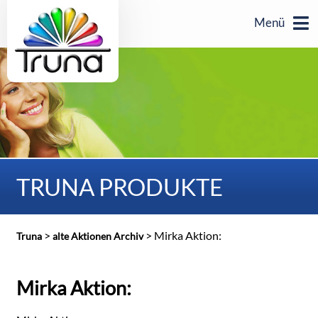
Menü
TRUNA PRODUKTE
>
>
Mirka Aktion:
Truna
alte Aktionen Archiv
Mirka Aktion: