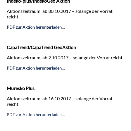
Indeko-plus/IndekoGeo Aktion
Aktionszeitraum: ab 30.10.2017 – solange der Vorrat
reicht
PDF zur Aktion herunterladen…
CapaTrend/CapaTrend GeoAktion
Aktionszeitraum: ab 2.10.2017 – solange der Vorrat reicht
PDF zur Aktion herunterladen…
Muresko Plus
Aktionszeitraum: ab 16.10.2017 – solange der Vorrat
reicht
PDF zur Aktion herunterladen…