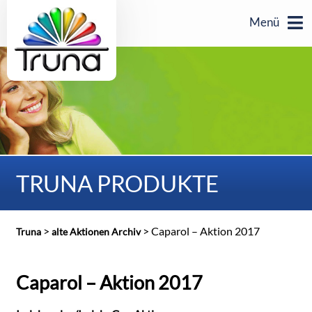
Menü
TRUNA PRODUKTE
>
>
Caparol – Aktion 2017
Truna
alte Aktionen Archiv
Caparol – Aktion 2017