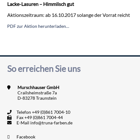
Lacke-Lasuren – Himmlisch gut
Aktionszeitraum: ab 16.10.2017 solange der Vorrat reicht
PDF zur Aktion herunterladen…
So erreichen Sie uns
Murschhauser GmbH
Crailsheimstraße 7a
D-83278 Traunstein
Telefon
+49 (0)861 7004-10
Fax
+49 (0)861 7004-44
E-Mail
info@truna-farben.de
Facebook